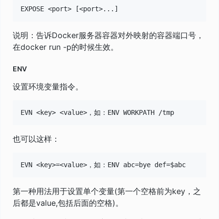
说明：告诉Docker服务器容器对外映射的容器端口号，
在docker run -p的时候生效。
ENV
设置环境变量指令。
也可以这样：
第一种用法用于设置单个变量(第一个空格前为key，之
后都是value,包括后面的空格)。