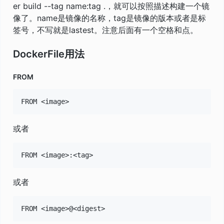
er build --tag name:tag .，就可以按照描述构建一个镜
像了。name是镜像的名称，tag是镜像的版本或者是标
签号，不写就是lastest。注意后面有一个空格和点。
DockerFile用法
FROM
或者
或者