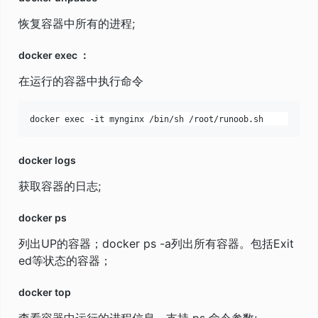
恢复容器中所有的进程;
docker exec ：
在运行的容器中执行命令
docker logs
获取容器的日志;
docker ps
列出UP的容器；docker ps -a列出所有容器。包括Exit
ed等状态的容器；
docker top
查看容器中运行的进程信息，支持 ps 命令参数;