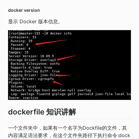
docker version
显示 Docker 版本信息。
dockerfile 知识讲解
一个文件夹中，如果有一个名字为Dockfile的文件，其
内容满足语法要求，在这个文件夹路径下执行命令:dock