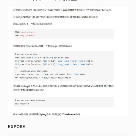
EXPOSE