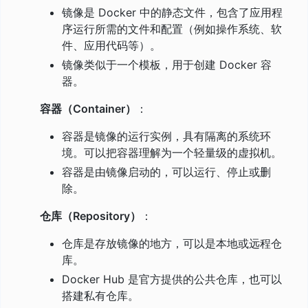
镜像是 Docker 中的静态文件，包含了应用程
序运行所需的文件和配置（例如操作系统、软
件、应用代码等）。
镜像类似于一个模板，用于创建 Docker 容
器。
容器（Container）
：
容器是镜像的运行实例，具有隔离的系统环
境。可以把容器理解为一个轻量级的虚拟机。
容器是由镜像启动的，可以运行、停止或删
除。
仓库（Repository）
：
仓库是存放镜像的地方，可以是本地或远程仓
库。
Docker Hub 是官方提供的公共仓库，也可以
搭建私有仓库。