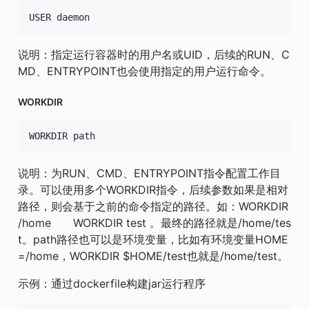
说明：指定运行容器时的用户名或UID，后续的RUN、C
MD、ENTRYPOINT也会使用指定的用户运行命令。
WORKDIR
说明：为RUN、CMD、ENTRYPOINT指令配置工作目
录。可以使用多个WORKDIR指令，后续参数如果是相对
路径，则会基于之前的命令指定的路径。如：WORKDIR
/home WORKDIR test 。最终的路径就是/home/tes
t。path路径也可以是环境变量，比如有环境变量HOME
=/home，WORKDIR $HOME/test也就是/home/test。
示例：通过dockerfile构建jar运行程序