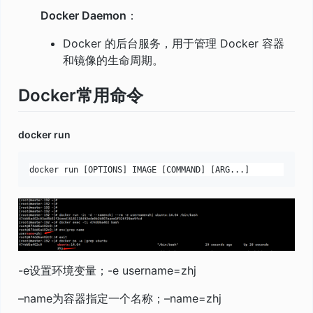
Docker Daemon
：
Docker 的后台服务，用于管理 Docker 容器
和镜像的生命周期。
Docker常用命令
docker
run
-e设置环境变量；-e username=zhj
–name为容器指定一个名称；–name=zhj