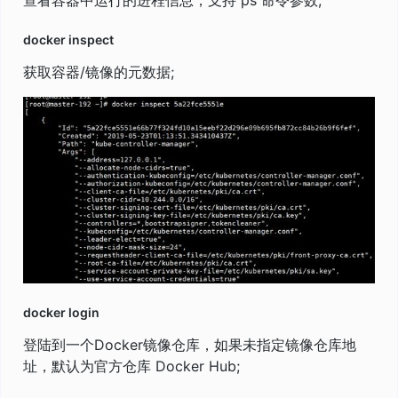
docker inspect
获取容器/镜像的元数据;
docker login
登陆到一个Docker镜像仓库，如果未指定镜像仓库地
址，默认为官方仓库 Docker Hub;