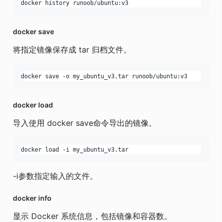
docker save
将指定镜像保存成 tar 归档文件。
docker load
导入使用 docker save命令导出的镜像。
-i参数指定输入的文件。
docker info
显示 Docker 系统信息，包括镜像和容器数。