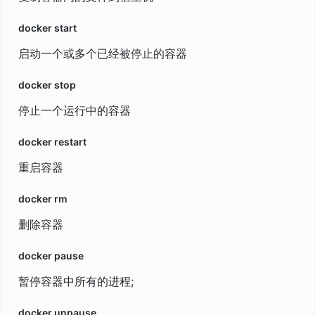
docker start
启动一个或多个已经被停止的容器
docker stop
停止一个运行中的容器
docker restart
重启容器
docker rm
删除容器
docker pause
暂停容器中所有的进程;
docker unpause