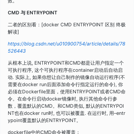
效。
CMD 与 ENTRYPOINT
二者的区别看：[docker CMD ENTRYPOINT 区别 终极
解读]
https://blog.csdn.net/u010900754/article/details/78
526443
从根本上说, ENTRYPOINT和CMD都是让用户指定一个
可执行程序, 这个可执行程序在container启动后自动启
动. 实际上, 如果你想让自己制作的镜像自动运行程序(不
需要在docker run后面添加命令行指定运行的命令), 你
必须在Dockerfile里面，使用ENTRYPOINT或者CMD命
令。在命令行启动docker镜像时, 执行其他命令行参
数，覆盖默认的CMD。和CMD类似, 默认的ENTRYPOI
NT也在docker run时, 也可以被覆盖. 在运行时, 用–entr
ypoint覆盖默认的ENTRYPOINT。
dockerfile中的CMD命令被覆盖：