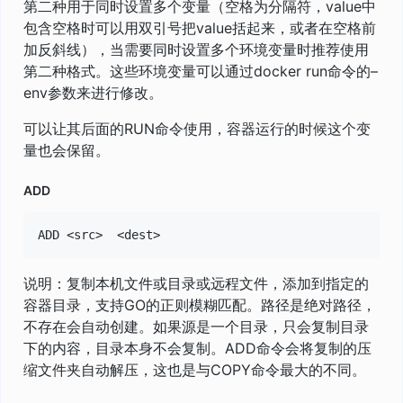
第二种用于同时设置多个变量（空格为分隔符，value中
包含空格时可以用双引号把value括起来，或者在空格前
加反斜线），当需要同时设置多个环境变量时推荐使用
第二种格式。这些环境变量可以通过docker run命令的–
env参数来进行修改。
可以让其后面的RUN命令使用，容器运行的时候这个变
量也会保留。
ADD
说明：复制本机文件或目录或远程文件，添加到指定的
容器目录，支持GO的正则模糊匹配。路径是绝对路径，
不存在会自动创建。如果源是一个目录，只会复制目录
下的内容，目录本身不会复制。ADD命令会将复制的压
缩文件夹自动解压，这也是与COPY命令最大的不同。