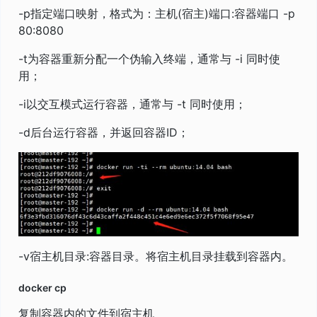
-p指定端口映射，格式为：主机(宿主)端口:容器端口 -p
80:8080
-t为容器重新分配一个伪输入终端，通常与 -i 同时使
用；
-i以交互模式运行容器，通常与 -t 同时使用；
-d后台运行容器，并返回容器ID；
-v宿主机目录:容器目录。将宿主机目录挂载到容器内。
docker cp
复制容器内的文件到宿主机