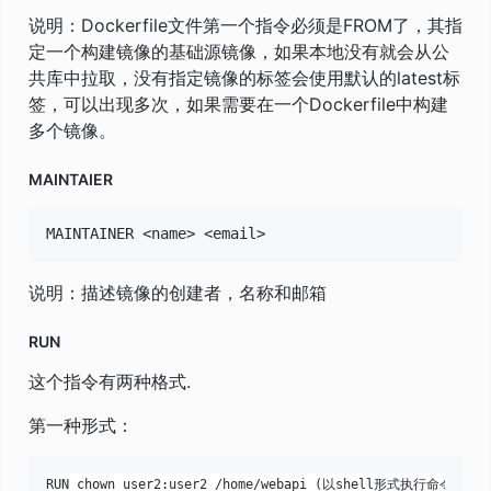
说明：Dockerfile文件第一个指令必须是FROM了，其指
定一个构建镜像的基础源镜像，如果本地没有就会从公
共库中拉取，没有指定镜像的标签会使用默认的latest标
签，可以出现多次，如果需要在一个Dockerfile中构建
多个镜像。
MAINTAIER
说明：描述镜像的创建者，名称和邮箱
RUN
这个指令有两种格式.
第一种形式：