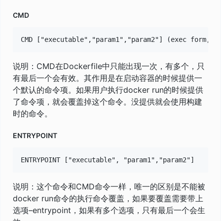
CMD
说明：CMD在Dockerfile中只能出现一次，有多个，只
有最后一个会有效。其作用是在启动容器的时候提供一
个默认的命令项。如果用户执行docker run的时候提供
了命令项，就会覆盖掉这个命令。没提供就会使用构建
时的命令。
ENTRYPOINT
说明：这个命令和CMD命令一样，唯一的区别是不能被
docker run命令的执行命令覆盖，如果要覆盖需要带上
选项–entrypoint，如果有多个选项，只有最后一个会生