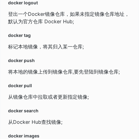
docker logout
登出一个Docker镜像仓库，如果未指定镜像仓库地址，
默认为官方仓库 Docker Hub;
docker tag
标记本地镜像，将其归入某一仓库;
docker push
将本地的镜像上传到镜像仓库,要先登陆到镜像仓库;
docker pull
从镜像仓库中拉取或者更新指定镜像;
docker search
从Docker Hub查找镜像;
docker images