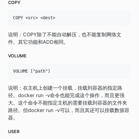
COPY
说明：COPY除了不能自动解压，也不能复制网络文
件。其它功能和ADD相同。
VOLUME
说明：在主机上创建一个挂载，挂载到容器的指定路
径。docker run -v命令也能完成这个操作，而且更强
大。这个命令不能指定主机的需要挂载到容器的文件夹
路径。但docker run -v可以，而且其还可以挂载数据容
器。
USER